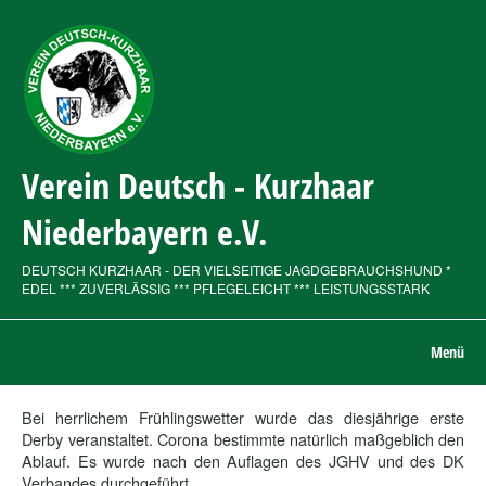
Verein Deutsch - Kurzhaar
Niederbayern e.V.
DEUTSCH KURZHAAR - DER VIELSEITIGE JAGDGEBRAUCHSHUND *
EDEL *** ZUVERLÄSSIG *** PFLEGELEICHT *** LEISTUNGSSTARK
Menü
Bei herrlichem Frühlingswetter wurde das diesjährige erste
Derby veranstaltet. Corona bestimmte natürlich maßgeblich den
Ablauf. Es wurde nach den Auflagen des JGHV und des DK
Verbandes durchgeführt.