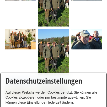
Datenschutzeinstellungen
Auf dieser Website werden Cookies genutzt. Sie können alle
Cookies akzeptieren oder nur bestimmte auswählen. Sie
können diese Einstellungen jederzeit ändern.